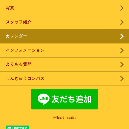
写真
スタッフ紹介
カレンダー
インフォメーション
よくある質問
しんきゅうコンパス
@hari_asahi