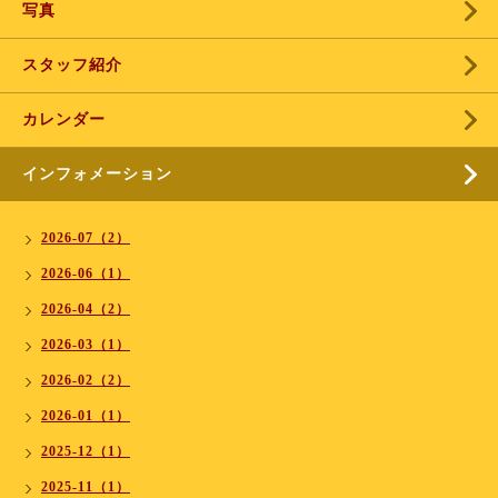
写真
スタッフ紹介
カレンダー
インフォメーション
2026-07（2）
2026-06（1）
2026-04（2）
2026-03（1）
2026-02（2）
2026-01（1）
2025-12（1）
2025-11（1）