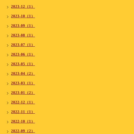
2023-12（1）
2023-10（1）
2023-09（1）
2023-08（1）
2023-07（1）
2023-06（1）
2023-05（1）
2023-04（2）
2023-03（1）
2023-01（2）
2022-12（1）
2022-11（1）
2022-10（1）
2022-09（2）