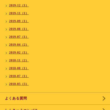
2019-12（1）
2019-11（1）
2019-09（1）
2019-08（1）
2019-07（1）
2019-04（2）
2019-02（1）
2018-11（2）
2018-08（1）
2018-07（1）
2018-05（3）
よくある質問