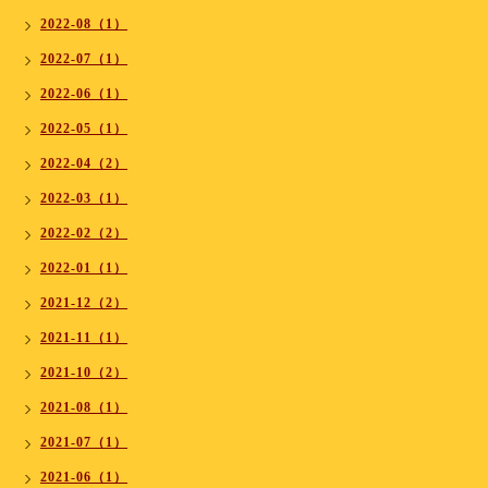
2022-08（1）
2022-07（1）
2022-06（1）
2022-05（1）
2022-04（2）
2022-03（1）
2022-02（2）
2022-01（1）
2021-12（2）
2021-11（1）
2021-10（2）
2021-08（1）
2021-07（1）
2021-06（1）