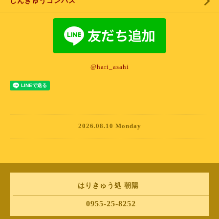
しんきゅうコンパス
@hari_asahi
2026.08.10 Monday
はりきゅう処 朝陽
0955-25-8252