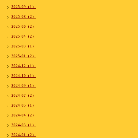
2025-09（1）
2025-08（2）
2025-06（2）
2025-04（2）
2025-03（1）
2025-01（2）
2024-12（1）
2024-10（1）
2024-09（1）
2024-07（2）
2024-05（1）
2024-04（2）
2024-03（1）
2024-01（2）