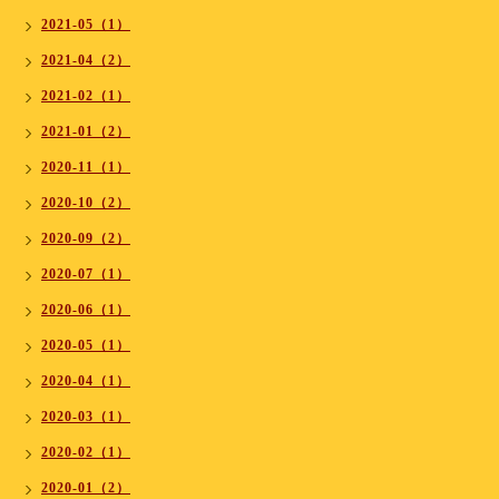
2021-05（1）
2021-04（2）
2021-02（1）
2021-01（2）
2020-11（1）
2020-10（2）
2020-09（2）
2020-07（1）
2020-06（1）
2020-05（1）
2020-04（1）
2020-03（1）
2020-02（1）
2020-01（2）