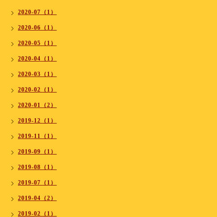
2020-07（1）
2020-06（1）
2020-05（1）
2020-04（1）
2020-03（1）
2020-02（1）
2020-01（2）
2019-12（1）
2019-11（1）
2019-09（1）
2019-08（1）
2019-07（1）
2019-04（2）
2019-02（1）