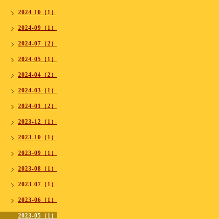
2024-10（1）
2024-09（1）
2024-07（2）
2024-05（1）
2024-04（2）
2024-03（1）
2024-01（2）
2023-12（1）
2023-10（1）
2023-09（1）
2023-08（1）
2023-07（1）
2023-06（1）
2023-05（1）