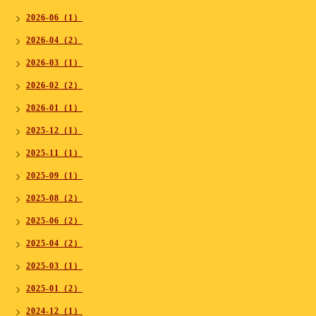
2026-06（1）
2026-04（2）
2026-03（1）
2026-02（2）
2026-01（1）
2025-12（1）
2025-11（1）
2025-09（1）
2025-08（2）
2025-06（2）
2025-04（2）
2025-03（1）
2025-01（2）
2024-12（1）