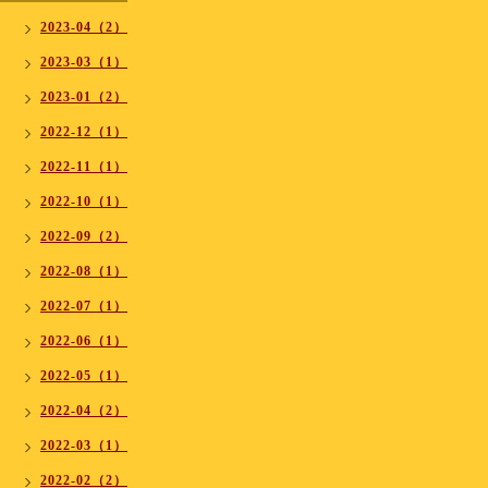
2023-04（2）
2023-03（1）
2023-01（2）
2022-12（1）
2022-11（1）
2022-10（1）
2022-09（2）
2022-08（1）
2022-07（1）
2022-06（1）
2022-05（1）
2022-04（2）
2022-03（1）
2022-02（2）