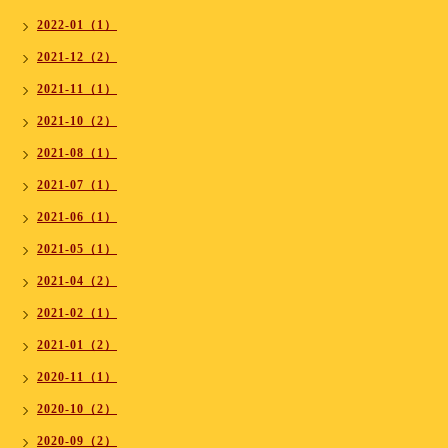
2022-01（1）
2021-12（2）
2021-11（1）
2021-10（2）
2021-08（1）
2021-07（1）
2021-06（1）
2021-05（1）
2021-04（2）
2021-02（1）
2021-01（2）
2020-11（1）
2020-10（2）
2020-09（2）