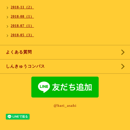
2018-11（2）
2018-08（1）
2018-07（1）
2018-05（3）
よくある質問
しんきゅうコンパス
@hari_asahi