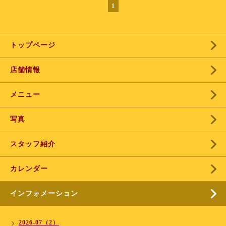
1
トップページ
店舗情報
メニュー
写真
スタッフ紹介
カレンダー
インフォメーション
2026-07（2）