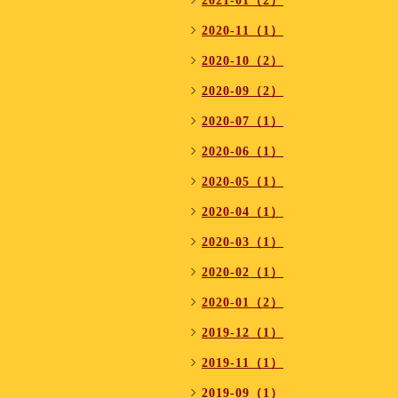
2021-01（2）
2020-11（1）
2020-10（2）
2020-09（2）
2020-07（1）
2020-06（1）
2020-05（1）
2020-04（1）
2020-03（1）
2020-02（1）
2020-01（2）
2019-12（1）
2019-11（1）
2019-09（1）