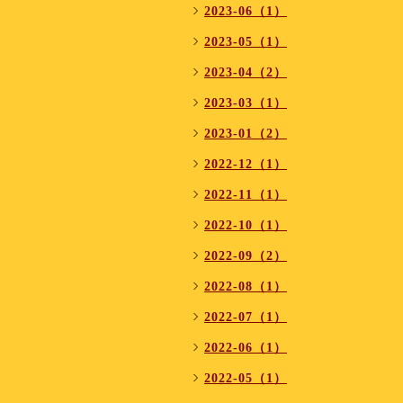
2023-06（1）
2023-05（1）
2023-04（2）
2023-03（1）
2023-01（2）
2022-12（1）
2022-11（1）
2022-10（1）
2022-09（2）
2022-08（1）
2022-07（1）
2022-06（1）
2022-05（1）