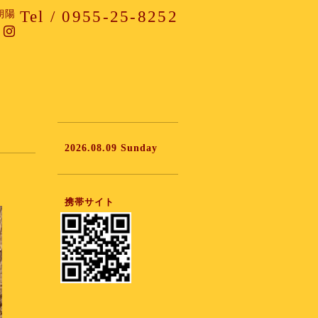
Tel / 0955-25-8252
朝陽
2026.08.09 Sunday
携帯サイト