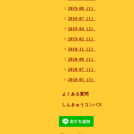
2019-08（1）
2019-07（1）
2019-04（2）
2019-02（1）
2018-11（2）
2018-08（1）
2018-07（1）
2018-05（3）
よくある質問
しんきゅうコンパス