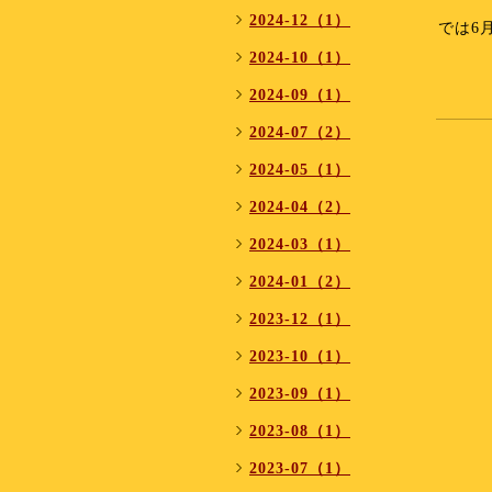
⁡
2024-12（1）
では6
⁡
2024-10（1）
2024-09（1）
2024-07（2）
2024-05（1）
2024-04（2）
2024-03（1）
2024-01（2）
2023-12（1）
2023-10（1）
2023-09（1）
2023-08（1）
2023-07（1）