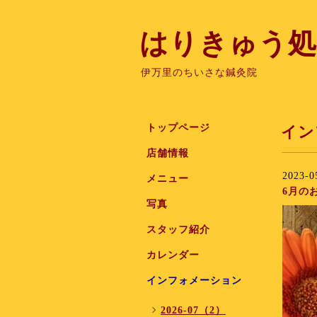
はりきゅう処
伊万里のちいさな鍼灸院
トップページ
イン
店舗情報
2023-0
メニュー
6月の
写真
スタッフ紹介
カレンダー
インフォメーション
2026-07（2）