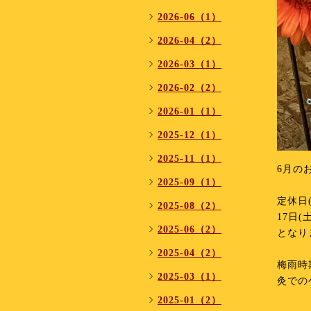
2026-06（1）
2026-04（2）
2026-03（1）
2026-02（2）
2026-01（1）
2025-12（1）
2025-11（1）
6月の
2025-09（1）
⁡
定休日
2025-08（2）
17日(
2025-06（2）
となり
⁡
2025-04（2）
梅雨時
2025-03（1）
灸での
⁡
2025-01（2）