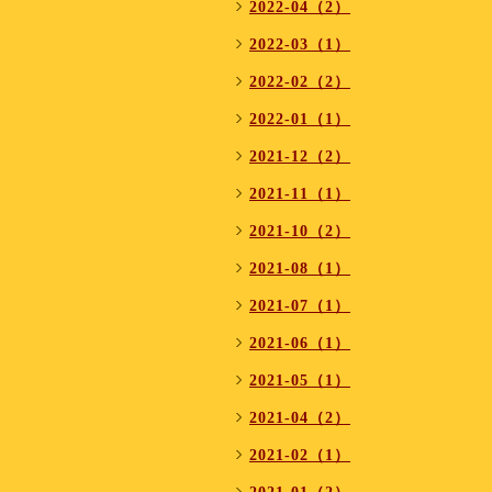
2022-04（2）
2022-03（1）
2022-02（2）
2022-01（1）
2021-12（2）
2021-11（1）
2021-10（2）
2021-08（1）
2021-07（1）
2021-06（1）
2021-05（1）
2021-04（2）
2021-02（1）