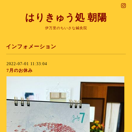
はりきゅう処 朝陽
伊万里のちいさな鍼灸院
インフォメーション
2022-07-01 11:33:04
7月のお休み