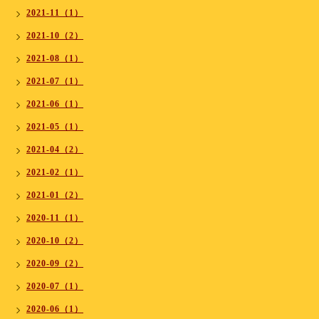
2021-11（1）
2021-10（2）
2021-08（1）
2021-07（1）
2021-06（1）
2021-05（1）
2021-04（2）
2021-02（1）
2021-01（2）
2020-11（1）
2020-10（2）
2020-09（2）
2020-07（1）
2020-06（1）