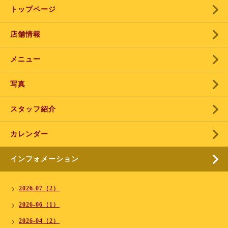
トップページ
店舗情報
メニュー
写真
スタッフ紹介
カレンダー
インフォメーション
2026-07（2）
2026-06（1）
2026-04（2）