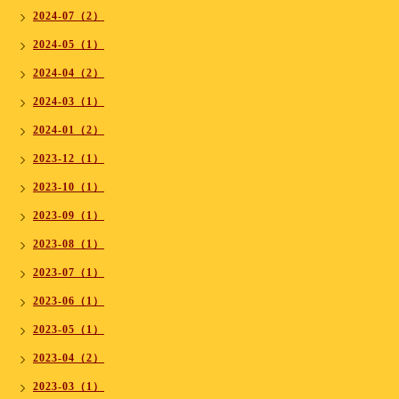
2024-07（2）
2024-05（1）
2024-04（2）
2024-03（1）
2024-01（2）
2023-12（1）
2023-10（1）
2023-09（1）
2023-08（1）
2023-07（1）
2023-06（1）
2023-05（1）
2023-04（2）
2023-03（1）