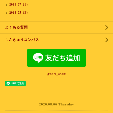
2018-07（1）
2018-05（3）
よくある質問
しんきゅうコンパス
@hari_asahi
2026.08.06 Thursday