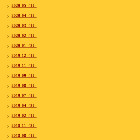
2020-05（1）
2020-04（1）
2020-03（1）
2020-02（1）
2020-01（2）
2019-12（1）
2019-11（1）
2019-09（1）
2019-08（1）
2019-07（1）
2019-04（2）
2019-02（1）
2018-11（2）
2018-08（1）