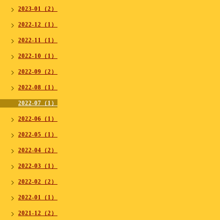
2023-01（2）
2022-12（1）
2022-11（1）
2022-10（1）
2022-09（2）
2022-08（1）
2022-07（1）
2022-06（1）
2022-05（1）
2022-04（2）
2022-03（1）
2022-02（2）
2022-01（1）
2021-12（2）