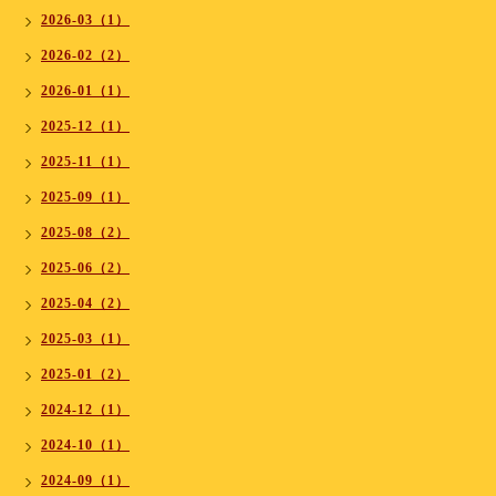
2026-03（1）
2026-02（2）
2026-01（1）
2025-12（1）
2025-11（1）
2025-09（1）
2025-08（2）
2025-06（2）
2025-04（2）
2025-03（1）
2025-01（2）
2024-12（1）
2024-10（1）
2024-09（1）