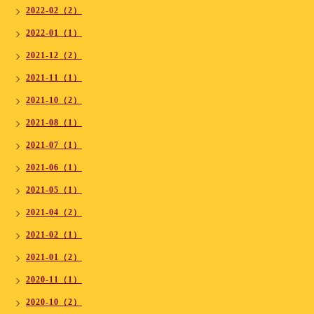
2022-02（2）
2022-01（1）
2021-12（2）
2021-11（1）
2021-10（2）
2021-08（1）
2021-07（1）
2021-06（1）
2021-05（1）
2021-04（2）
2021-02（1）
2021-01（2）
2020-11（1）
2020-10（2）