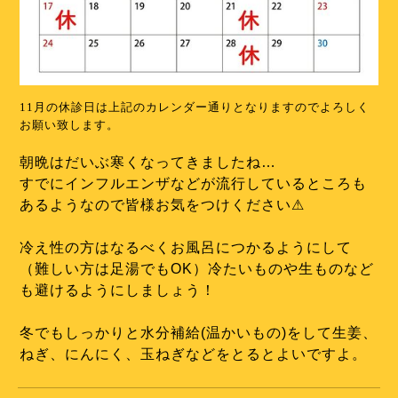
11月の休診日は上記のカレンダー通りとなりますのでよろしく
お願い致します。
朝晩はだいぶ寒くなってきましたね…
すでにインフルエンザなどが流行しているところも
あるようなので皆様お気をつけください⚠︎
冷え性の方はなるべくお風呂につかるようにして
（難しい方は足湯でもOK）冷たいものや生ものなど
も避けるようにしましょう！
冬でもしっかりと水分補給(温かいもの)をして生姜、
ねぎ、にんにく、玉ねぎなどをとるとよいですよ。