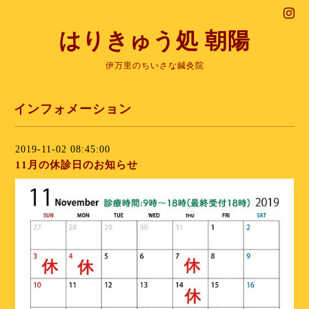
はりきゅう処 朝陽
伊万里のちいさな鍼灸院
インフォメーション
2019-11-02 08:45:00
11月の休診日のお知らせ