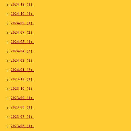
2024-12（1）
2024-10（1）
2024-09（1）
2024-07（2）
2024-05（1）
2024-04（2）
2024-03（1）
2024-01（2）
2023-12（1）
2023-10（1）
2023-09（1）
2023-08（1）
2023-07（1）
2023-06（1）