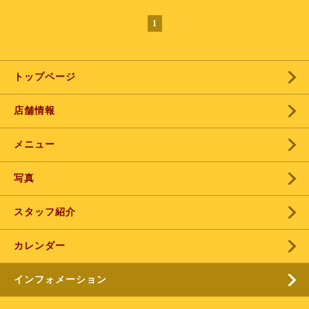
1
トップページ
店舗情報
メニュー
写真
スタッフ紹介
カレンダー
インフォメーション