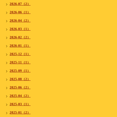
2026-07（2）
2026-06（1）
2026-04（2）
2026-03（1）
2026-02（2）
2026-01（1）
2025-12（1）
2025-11（1）
2025-09（1）
2025-08（2）
2025-06（2）
2025-04（2）
2025-03（1）
2025-01（2）