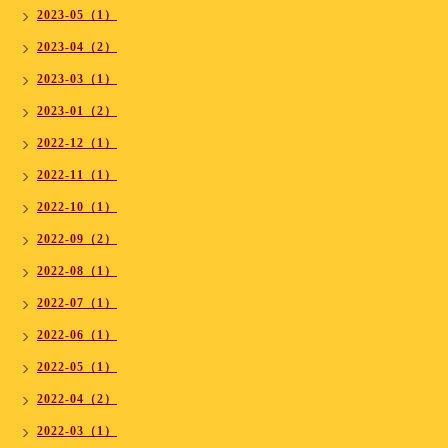
2023-05（1）
2023-04（2）
2023-03（1）
2023-01（2）
2022-12（1）
2022-11（1）
2022-10（1）
2022-09（2）
2022-08（1）
2022-07（1）
2022-06（1）
2022-05（1）
2022-04（2）
2022-03（1）