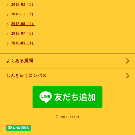
2019-02（1）
2018-11（2）
2018-08（1）
2018-07（1）
2018-05（3）
よくある質問
しんきゅうコンパス
@hari_asahi