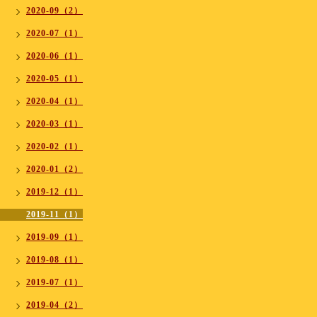
2020-09（2）
2020-07（1）
2020-06（1）
2020-05（1）
2020-04（1）
2020-03（1）
2020-02（1）
2020-01（2）
2019-12（1）
2019-11（1）
2019-09（1）
2019-08（1）
2019-07（1）
2019-04（2）