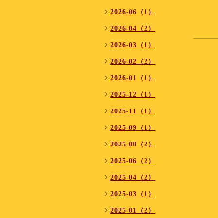
2026-06（1）
2026-04（2）
2026-03（1）
2026-02（2）
2026-01（1）
2025-12（1）
2025-11（1）
2025-09（1）
2025-08（2）
2025-06（2）
2025-04（2）
2025-03（1）
2025-01（2）