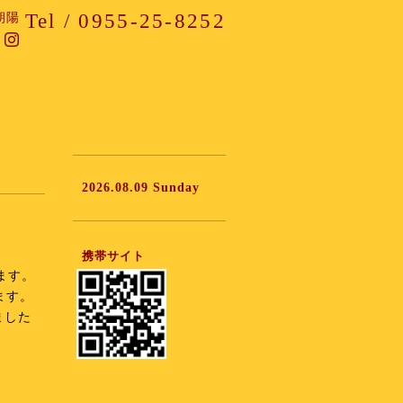
Tel / 0955-25-8252
朝陽
2026.08.09 Sunday
携帯サイト
ます。
ます。
ました