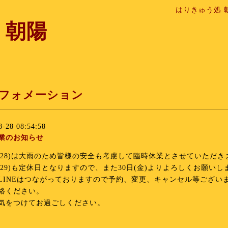
はりきゅう処 
 朝陽
フォメーション
8-28 08:54:58
業のお知らせ
8/28)は大雨のため皆様の安全も考慮して臨時休業とさせていただき
8/29)も定休日となりますので、また30日(金)よりよろしくお願いし
LINEはつながっておりますので予約、変更、キャンセル等ござい
絡ください。
気をつけてお過ごしください。