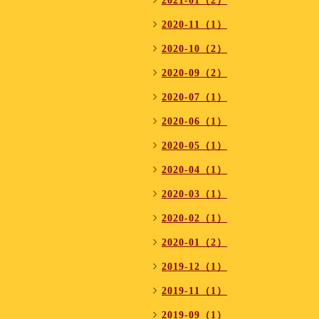
2021-01（2）
2020-11（1）
2020-10（2）
2020-09（2）
2020-07（1）
2020-06（1）
2020-05（1）
2020-04（1）
2020-03（1）
2020-02（1）
2020-01（2）
2019-12（1）
2019-11（1）
2019-09（1）