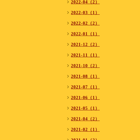
2022-04（2）
2022-03（1）
2022-02（2）
2022-01（1）
2021-12（2）
2021-11（1）
2021-10（2）
2021-08（1）
2021-07（1）
2021-06（1）
2021-05（1）
2021-04（2）
2021-02（1）