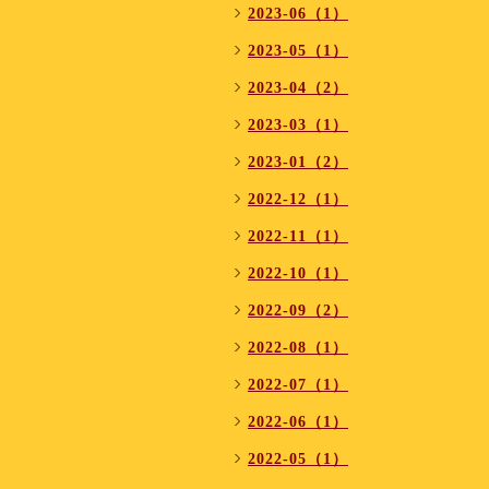
2023-06（1）
2023-05（1）
2023-04（2）
2023-03（1）
2023-01（2）
2022-12（1）
2022-11（1）
2022-10（1）
2022-09（2）
2022-08（1）
2022-07（1）
2022-06（1）
2022-05（1）