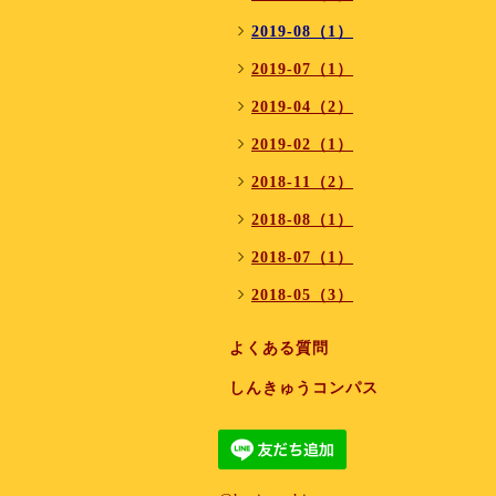
2019-08（1）
2019-07（1）
2019-04（2）
2019-02（1）
2018-11（2）
2018-08（1）
2018-07（1）
2018-05（3）
よくある質問
しんきゅうコンパス