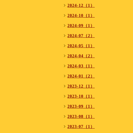
2024-12（1）
2024-10（1）
2024-09（1）
2024-07（2）
2024-05（1）
2024-04（2）
2024-03（1）
2024-01（2）
2023-12（1）
2023-10（1）
2023-09（1）
2023-08（1）
2023-07（1）