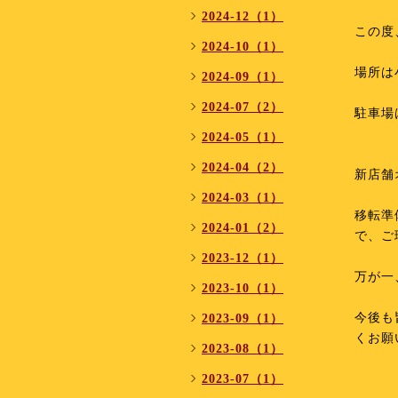
⁡
2024-12（1）
この度
2024-10（1）
⁡
場所は
2024-09（1）
⁡
2024-07（2）
駐車場
⁡
2024-05（1）
⁡
2024-04（2）
新店舗
⁡
2024-03（1）
移転準
2024-01（2）
で、ご
⁡
2023-12（1）
万が一
2023-10（1）
⁡
今後も
2023-09（1）
くお願
2023-08（1）
2023-07（1）
⁡