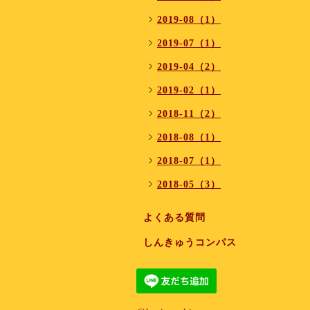
2019-08（1）
2019-07（1）
2019-04（2）
2019-02（1）
2018-11（2）
2018-08（1）
2018-07（1）
2018-05（3）
よくある質問
しんきゅうコンパス