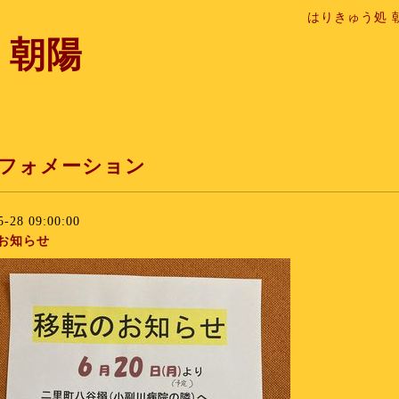
はりきゅう処 
 朝陽
フォメーション
5-28 09:00:00
お知らせ