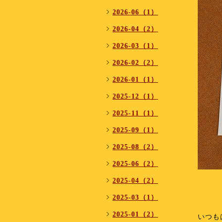
2026-06（1）
2026-04（2）
2026-03（1）
2026-02（2）
2026-01（1）
2025-12（1）
2025-11（1）
2025-09（1）
2025-08（2）
2025-06（2）
2025-04（2）
⁡
⁡
2025-03（1）
⁡
2025-01（2）
いつも