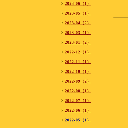
⁡
2023-06（1）
2023-05（1）
2023-04（2）
2023-03（1）
2023-01（2）
2022-12（1）
2022-11（1）
2022-10（1）
2022-09（2）
2022-08（1）
2022-07（1）
2022-06（1）
2022-05（1）