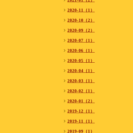
2021-01（2）
2020-11（1）
2020-10（2）
2020-09（2）
2020-07（1）
2020-06（1）
2020-05（1）
2020-04（1）
2020-03（1）
2020-02（1）
2020-01（2）
2019-12（1）
2019-11（1）
2019-09（1）