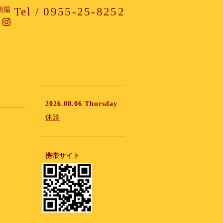
Tel / 0955-25-8252
朝陽
2026.08.06 Thursday
休診
携帯サイト