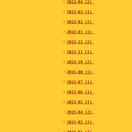
2022-04（2）
2022-03（1）
2022-02（2）
2022-01（1）
2021-12（2）
2021-11（1）
2021-10（2）
2021-08（1）
2021-07（1）
2021-06（1）
2021-05（1）
2021-04（2）
2021-02（1）