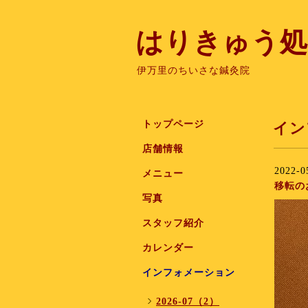
はりきゅう処
伊万里のちいさな鍼灸院
トップページ
イン
店舗情報
2022-0
メニュー
移転の
写真
スタッフ紹介
カレンダー
インフォメーション
2026-07（2）