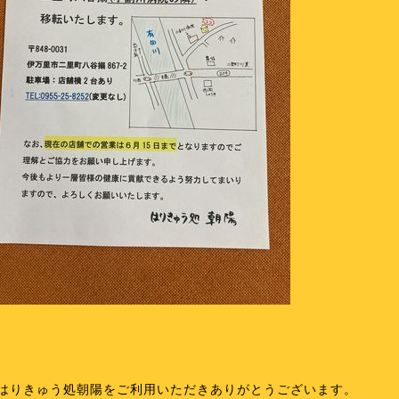
はりきゅう処朝陽をご利用いただきありがとうございます。