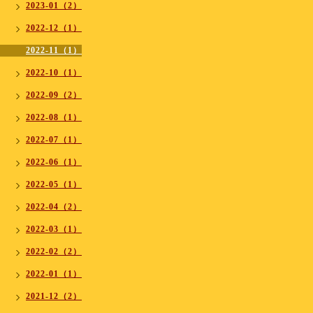
2023-01（2）
2022-12（1）
2022-11（1）
2022-10（1）
2022-09（2）
2022-08（1）
2022-07（1）
2022-06（1）
2022-05（1）
2022-04（2）
2022-03（1）
2022-02（2）
2022-01（1）
2021-12（2）