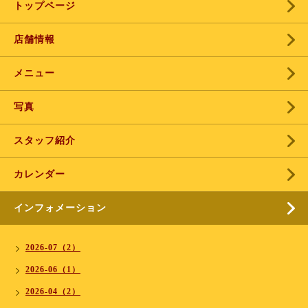
トップページ
店舗情報
メニュー
写真
スタッフ紹介
カレンダー
インフォメーション
2026-07（2）
2026-06（1）
2026-04（2）