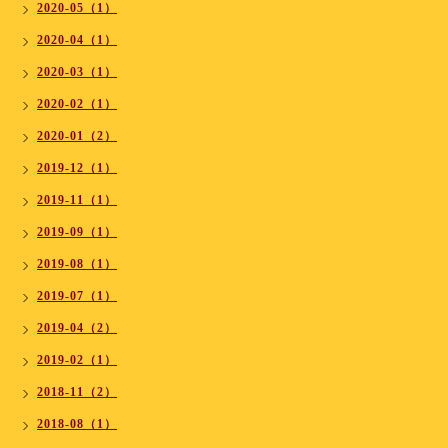
2020-05（1）
2020-04（1）
2020-03（1）
2020-02（1）
2020-01（2）
2019-12（1）
2019-11（1）
2019-09（1）
2019-08（1）
2019-07（1）
2019-04（2）
2019-02（1）
2018-11（2）
2018-08（1）