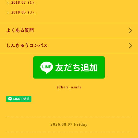
2018-07（1）
2018-05（3）
よくある質問
しんきゅうコンパス
@hari_asahi
2026.08.07 Friday