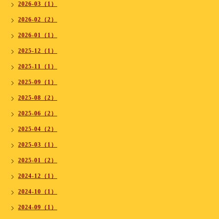
2026-03（1）
2026-02（2）
2026-01（1）
2025-12（1）
2025-11（1）
2025-09（1）
2025-08（2）
2025-06（2）
2025-04（2）
2025-03（1）
2025-01（2）
2024-12（1）
2024-10（1）
2024-09（1）