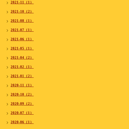
2021-11（1）
2021-10（2）
2021-08（1）
2021-07（1）
2021-06（1）
2021-05（1）
2021-04（2）
2021-02（1）
2021-01（2）
2020-11（1）
2020-10（2）
2020-09（2）
2020-07（1）
2020-06（1）