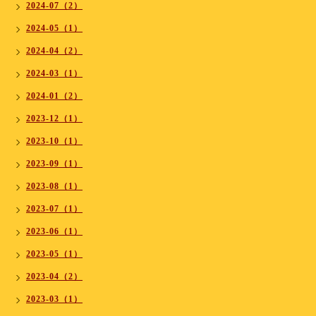
2024-07（2）
2024-05（1）
2024-04（2）
2024-03（1）
2024-01（2）
2023-12（1）
2023-10（1）
2023-09（1）
2023-08（1）
2023-07（1）
2023-06（1）
2023-05（1）
2023-04（2）
2023-03（1）