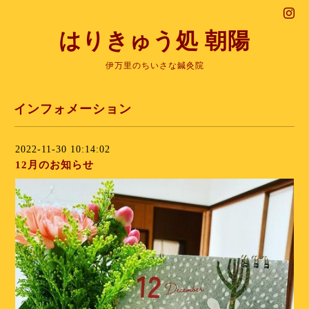
はりきゅう処 朝陽
伊万里のちいさな鍼灸院
インフォメーション
2022-11-30 10:14:02
12月のお知らせ