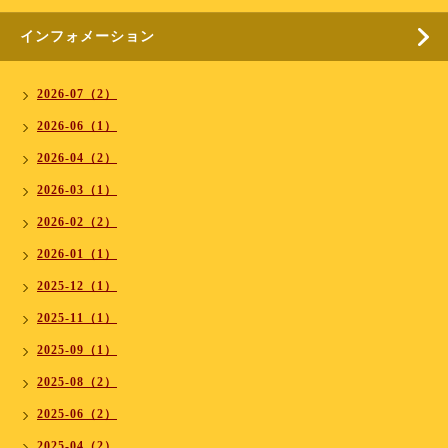
インフォメーション
2026-07（2）
2026-06（1）
2026-04（2）
2026-03（1）
2026-02（2）
2026-01（1）
2025-12（1）
2025-11（1）
2025-09（1）
2025-08（2）
2025-06（2）
2025-04（2）