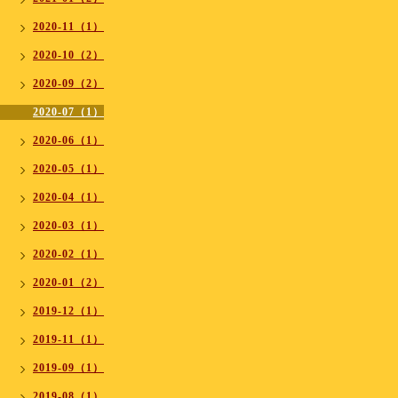
2020-11（1）
2020-10（2）
2020-09（2）
2020-07（1）
2020-06（1）
2020-05（1）
2020-04（1）
2020-03（1）
2020-02（1）
2020-01（2）
2019-12（1）
2019-11（1）
2019-09（1）
2019-08（1）