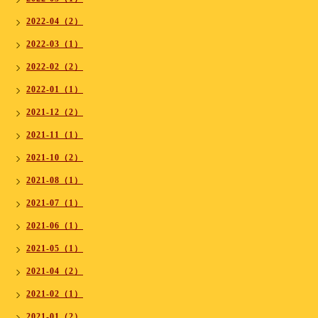
2022-04（2）
2022-03（1）
2022-02（2）
2022-01（1）
2021-12（2）
2021-11（1）
2021-10（2）
2021-08（1）
2021-07（1）
2021-06（1）
2021-05（1）
2021-04（2）
2021-02（1）
2021-01（2）