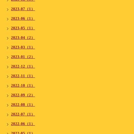
2023-07（1）
2023-06（1）
2023-05（1）
2023-04（2）
2023-03（1）
2023-01（2）
2022-12（1）
2022-11（1）
2022-10（1）
2022-09（2）
2022-08（1）
2022-07（1）
2022-06（1）
2022-05（1）