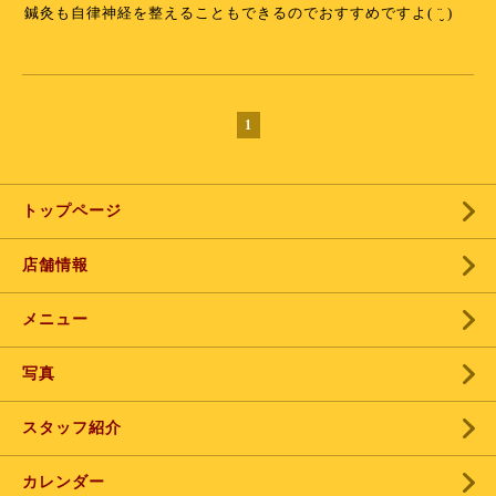
鍼灸も自律神経を整えることもできるのでおすすめですよ( ¨̮ )
1
トップページ
店舗情報
メニュー
写真
スタッフ紹介
カレンダー