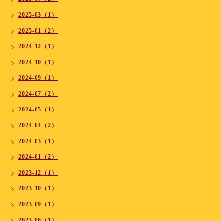
2025-03（1）
2025-01（2）
2024-12（1）
2024-10（1）
2024-09（1）
2024-07（2）
2024-05（1）
2024-04（2）
2024-03（1）
2024-01（2）
2023-12（1）
2023-10（1）
2023-09（1）
2023-08（1）