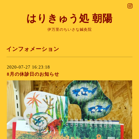
はりきゅう処 朝陽
伊万里のちいさな鍼灸院
インフォメーション
2020-07-27 16:23:18
8月の休診日のお知らせ