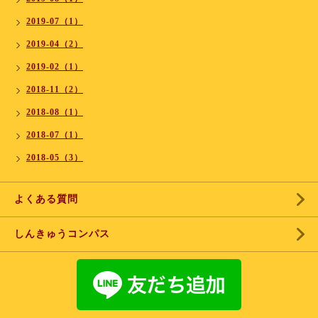
2019-07（1）
2019-04（2）
2019-02（1）
2018-11（2）
2018-08（1）
2018-07（1）
2018-05（3）
よくある質問
しんきゅうコンパス