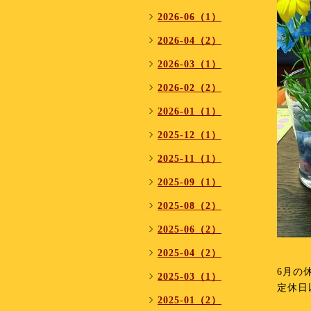
2026-06（1）
2026-04（2）
2026-03（1）
2026-02（2）
2026-01（1）
2025-12（1）
2025-11（1）
2025-09（1）
2025-08（2）
2025-06（2）
2025-04（2）
6月の
2025-03（1）
定休日
2025-01（2）