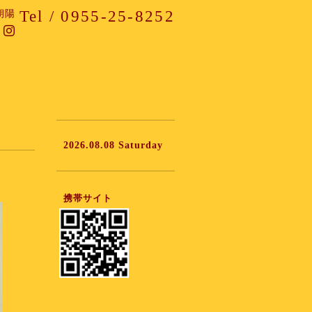
Tel / 0955-25-8252
朝陽
2026.08.08 Saturday
携帯サイト