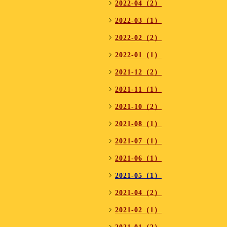
2022-04（2）
2022-03（1）
2022-02（2）
2022-01（1）
2021-12（2）
2021-11（1）
2021-10（2）
2021-08（1）
2021-07（1）
2021-06（1）
2021-05（1）
2021-04（2）
2021-02（1）