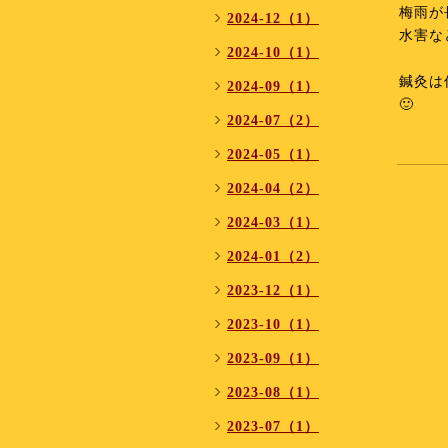
梅雨が
2024-12（1）
水害な
2024-10（1）
鍼灸は
2024-09（1）
🙂
2024-07（2）
2024-05（1）
2024-04（2）
2024-03（1）
2024-01（2）
2023-12（1）
2023-10（1）
2023-09（1）
2023-08（1）
2023-07（1）