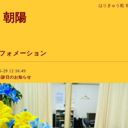
はりきゅう処 
 朝陽
フォメーション
5-29 12:16:49
休診日のお知らせ