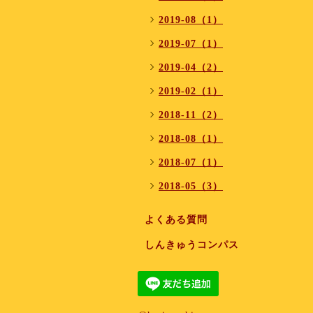
2019-08（1）
2019-07（1）
2019-04（2）
2019-02（1）
2018-11（2）
2018-08（1）
2018-07（1）
2018-05（3）
よくある質問
しんきゅうコンパス