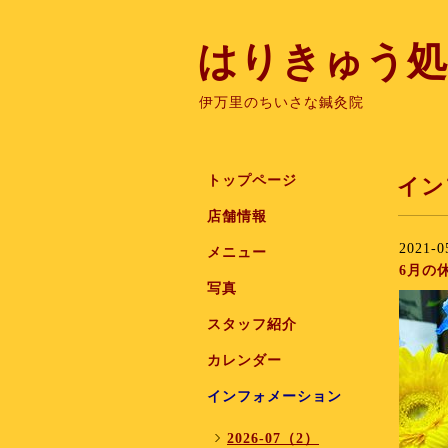
はりきゅう処
伊万里のちいさな鍼灸院
トップページ
イン
店舗情報
2021-0
メニュー
6月の
写真
スタッフ紹介
カレンダー
インフォメーション
2026-07（2）