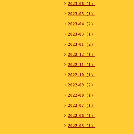
2023-06（1）
2023-05（1）
2023-04（2）
2023-03（1）
2023-01（2）
2022-12（1）
2022-11（1）
2022-10（1）
2022-09（2）
2022-08（1）
2022-07（1）
2022-06（1）
2022-05（1）