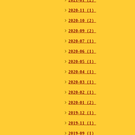
2021-01（2）
2020-11（1）
2020-10（2）
2020-09（2）
2020-07（1）
2020-06（1）
2020-05（1）
2020-04（1）
2020-03（1）
2020-02（1）
2020-01（2）
2019-12（1）
2019-11（1）
2019-09（1）