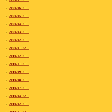
2020-07（1）
2020-06（1）
2020-05（1）
2020-04（1）
2020-03（1）
2020-02（1）
2020-01（2）
2019-12（1）
2019-11（1）
2019-09（1）
2019-08（1）
2019-07（1）
2019-04（2）
2019-02（1）