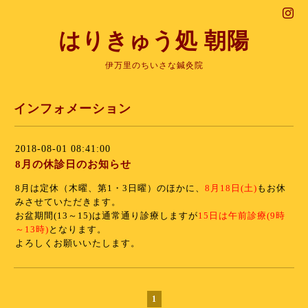
はりきゅう処 朝陽
伊万里のちいさな鍼灸院
インフォメーション
2018-08-01 08:41:00
8月の休診日のお知らせ
8月は定休（木曜、第1・3日曜）のほかに、
8月18日(土)
もお休
みさせていただきます。
お盆期間(13～15)は通常通り診療しますが
15日は午前診療(9時
～13時)
となります。
よろしくお願いいたします。
1