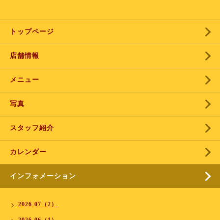
トップページ
店舗情報
メニュー
写真
スタッフ紹介
カレンダー
インフォメーション
2026-07（2）