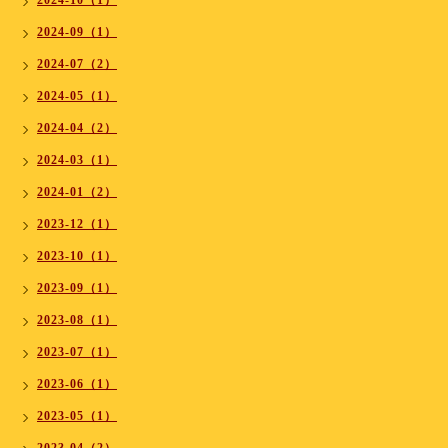
2024-10（1）
2024-09（1）
2024-07（2）
2024-05（1）
2024-04（2）
2024-03（1）
2024-01（2）
2023-12（1）
2023-10（1）
2023-09（1）
2023-08（1）
2023-07（1）
2023-06（1）
2023-05（1）