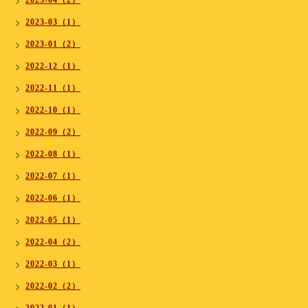
2023-04（2）
2023-03（1）
2023-01（2）
2022-12（1）
2022-11（1）
2022-10（1）
2022-09（2）
2022-08（1）
2022-07（1）
2022-06（1）
2022-05（1）
2022-04（2）
2022-03（1）
2022-02（2）