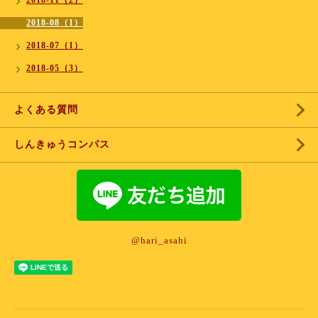
2018-11（2）
2018-08（1）
2018-07（1）
2018-05（3）
よくある質問
しんきゅうコンパス
@hari_asahi