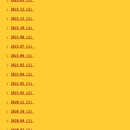
2022-01（1）
2021-12（2）
2021-11（1）
2021-10（2）
2021-08（1）
2021-07（1）
2021-06（1）
2021-05（1）
2021-04（2）
2021-02（1）
2021-01（2）
2020-11（1）
2020-10（2）
2020-09（2）