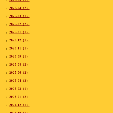
2026-06（1）
2026-04（2）
2026-03（1）
2026-02（2）
2026-01（1）
2025-12（1）
2025-11（1）
2025-09（1）
2025-08（2）
2025-06（2）
2025-04（2）
2025-03（1）
2025-01（2）
2024-12（1）