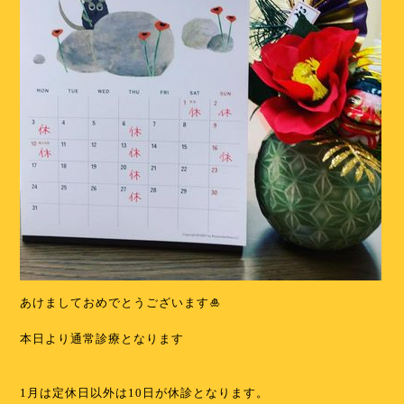
あけましておめでとうございます🎍
本日より通常診療となります
1月は定休日以外は10日が休診となります。