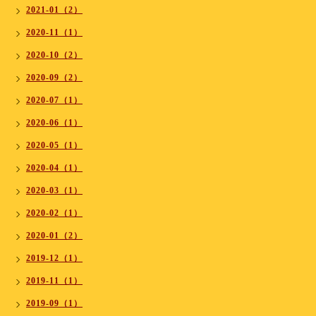
2021-01（2）
2020-11（1）
2020-10（2）
2020-09（2）
2020-07（1）
2020-06（1）
2020-05（1）
2020-04（1）
2020-03（1）
2020-02（1）
2020-01（2）
2019-12（1）
2019-11（1）
2019-09（1）