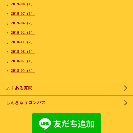
2019-08（1）
2019-07（1）
2019-04（2）
2019-02（1）
2018-11（2）
2018-08（1）
2018-07（1）
2018-05（3）
よくある質問
しんきゅうコンパス