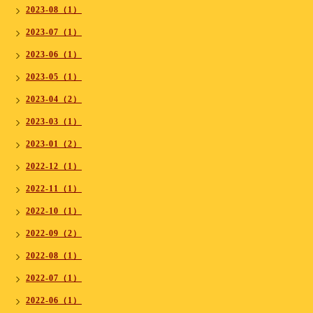
2023-08（1）
2023-07（1）
2023-06（1）
2023-05（1）
2023-04（2）
2023-03（1）
2023-01（2）
2022-12（1）
2022-11（1）
2022-10（1）
2022-09（2）
2022-08（1）
2022-07（1）
2022-06（1）