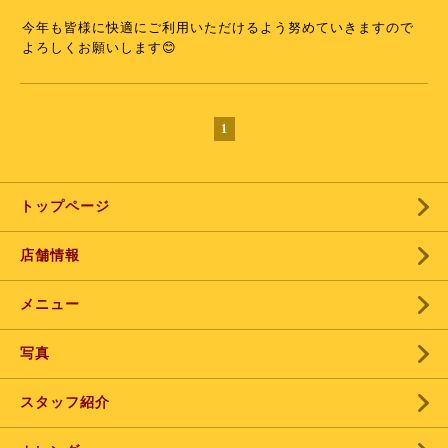
今年も皆様に快適にご利用いただけるよう努めていきますので
よろしくお願いします😊
1
トップページ
店舗情報
メニュー
写真
スタッフ紹介