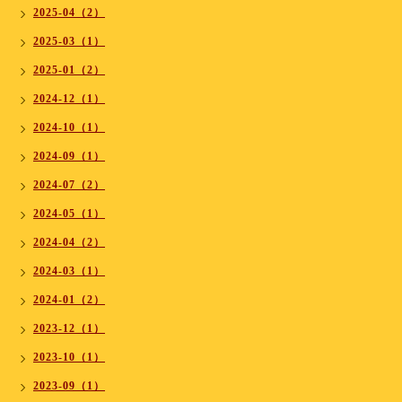
2025-04（2）
2025-03（1）
2025-01（2）
2024-12（1）
2024-10（1）
2024-09（1）
2024-07（2）
2024-05（1）
2024-04（2）
2024-03（1）
2024-01（2）
2023-12（1）
2023-10（1）
2023-09（1）