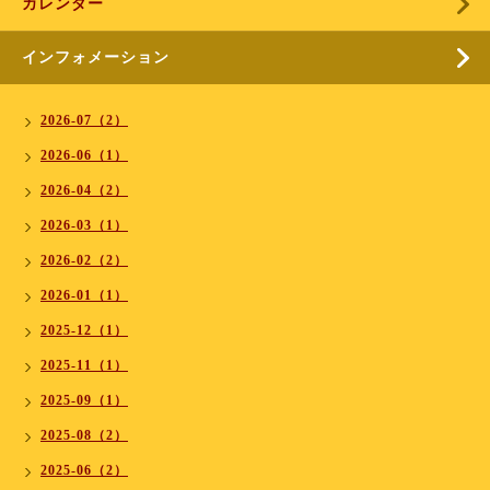
カレンダー
インフォメーション
2026-07（2）
2026-06（1）
2026-04（2）
2026-03（1）
2026-02（2）
2026-01（1）
2025-12（1）
2025-11（1）
2025-09（1）
2025-08（2）
2025-06（2）