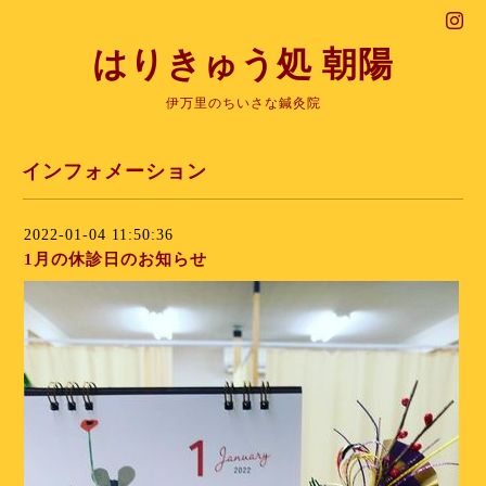
はりきゅう処 朝陽
伊万里のちいさな鍼灸院
インフォメーション
2022-01-04 11:50:36
1月の休診日のお知らせ