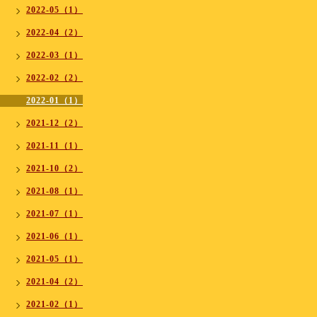
2022-05（1）
2022-04（2）
2022-03（1）
2022-02（2）
2022-01（1）
2021-12（2）
2021-11（1）
2021-10（2）
2021-08（1）
2021-07（1）
2021-06（1）
2021-05（1）
2021-04（2）
2021-02（1）