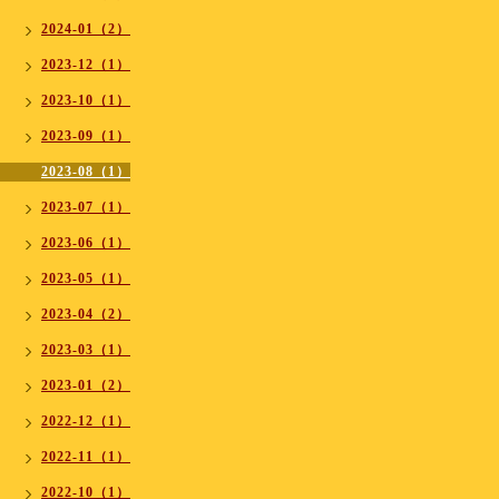
2024-01（2）
2023-12（1）
2023-10（1）
2023-09（1）
2023-08（1）
2023-07（1）
2023-06（1）
2023-05（1）
2023-04（2）
2023-03（1）
2023-01（2）
2022-12（1）
2022-11（1）
2022-10（1）