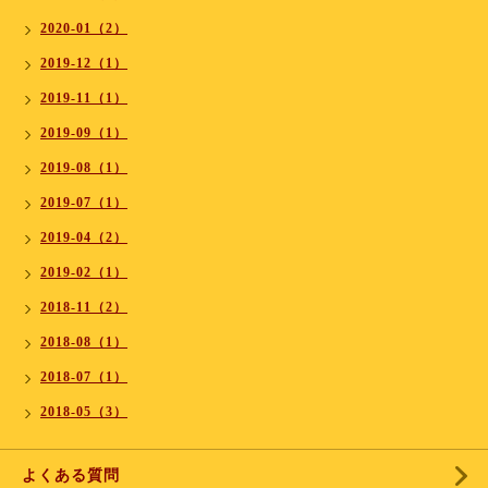
2020-01（2）
2019-12（1）
2019-11（1）
2019-09（1）
2019-08（1）
2019-07（1）
2019-04（2）
2019-02（1）
2018-11（2）
2018-08（1）
2018-07（1）
2018-05（3）
よくある質問