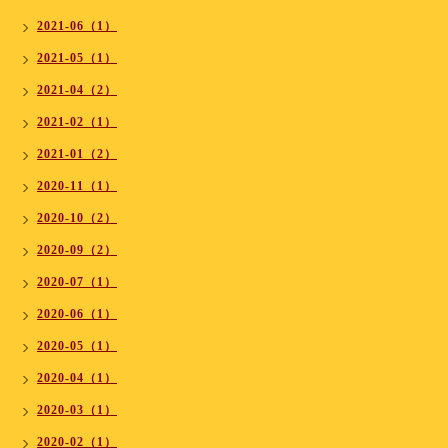
2021-06（1）
2021-05（1）
2021-04（2）
2021-02（1）
2021-01（2）
2020-11（1）
2020-10（2）
2020-09（2）
2020-07（1）
2020-06（1）
2020-05（1）
2020-04（1）
2020-03（1）
2020-02（1）