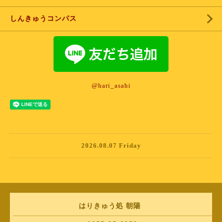
しんきゅうコンパス
@hari_asahi
2026.08.07 Friday
はりきゅう処 朝陽