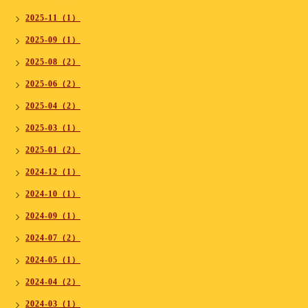
2025-11（1）
2025-09（1）
2025-08（2）
2025-06（2）
2025-04（2）
2025-03（1）
2025-01（2）
2024-12（1）
2024-10（1）
2024-09（1）
2024-07（2）
2024-05（1）
2024-04（2）
2024-03（1）