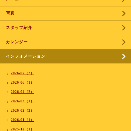
写真
スタッフ紹介
カレンダー
インフォメーション
2026-07（2）
2026-06（1）
2026-04（2）
2026-03（1）
2026-02（2）
2026-01（1）
2025-12（1）