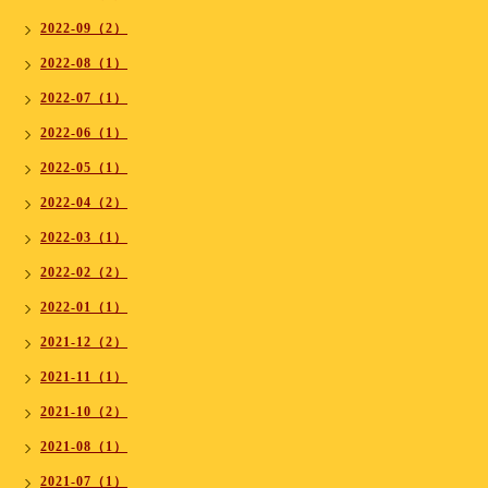
2022-09（2）
2022-08（1）
2022-07（1）
2022-06（1）
2022-05（1）
2022-04（2）
2022-03（1）
2022-02（2）
2022-01（1）
2021-12（2）
2021-11（1）
2021-10（2）
2021-08（1）
2021-07（1）