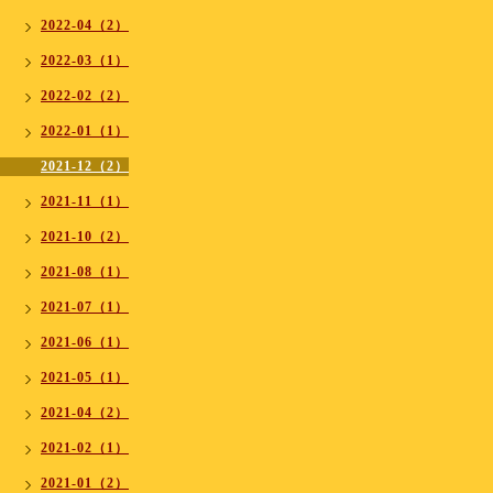
2022-04（2）
2022-03（1）
2022-02（2）
2022-01（1）
2021-12（2）
2021-11（1）
2021-10（2）
2021-08（1）
2021-07（1）
2021-06（1）
2021-05（1）
2021-04（2）
2021-02（1）
2021-01（2）