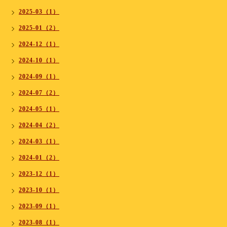
2025-03（1）
2025-01（2）
2024-12（1）
2024-10（1）
2024-09（1）
2024-07（2）
2024-05（1）
2024-04（2）
2024-03（1）
2024-01（2）
2023-12（1）
2023-10（1）
2023-09（1）
2023-08（1）