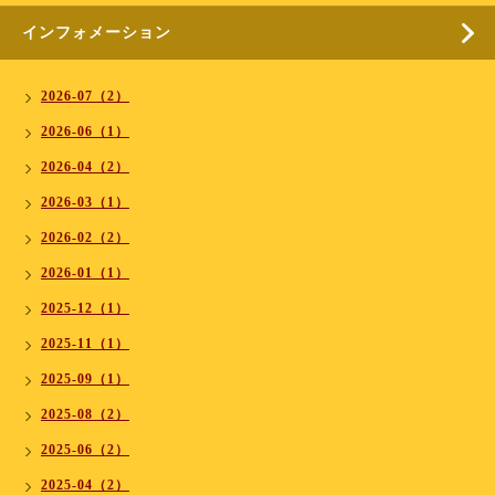
インフォメーション
2026-07（2）
2026-06（1）
2026-04（2）
2026-03（1）
2026-02（2）
2026-01（1）
2025-12（1）
2025-11（1）
2025-09（1）
2025-08（2）
2025-06（2）
2025-04（2）