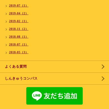
2019-07（1）
2019-04（2）
2019-02（1）
2018-11（2）
2018-08（1）
2018-07（1）
2018-05（3）
よくある質問
しんきゅうコンパス