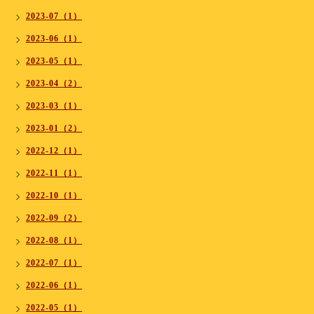
2023-07（1）
2023-06（1）
2023-05（1）
2023-04（2）
2023-03（1）
2023-01（2）
2022-12（1）
2022-11（1）
2022-10（1）
2022-09（2）
2022-08（1）
2022-07（1）
2022-06（1）
2022-05（1）