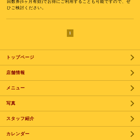
回数券(6ヶ月有効)でお得にご利用することも可能ですので、ぜ
ひご検討ください。
1
トップページ
店舗情報
メニュー
写真
スタッフ紹介
カレンダー