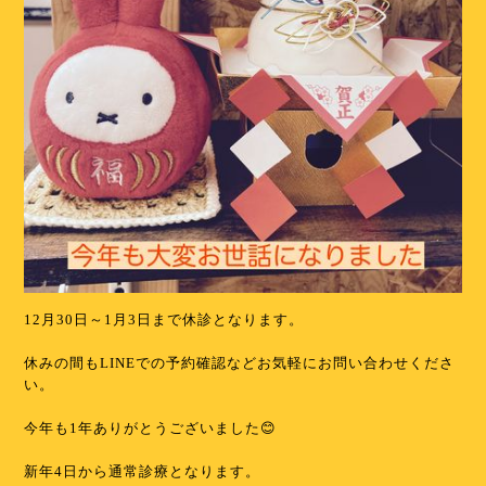
12月30日～1月3日まで休診となります。
休みの間もLINEでの予約確認などお気軽にお問い合わせくださ
い。
今年も1年ありがとうございました😊
新年4日から通常診療となります。