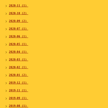
2020-11（1）
2020-10（2）
2020-09（2）
2020-07（1）
2020-06（1）
2020-05（1）
2020-04（1）
2020-03（1）
2020-02（1）
2020-01（2）
2019-12（1）
2019-11（1）
2019-09（1）
2019-08（1）