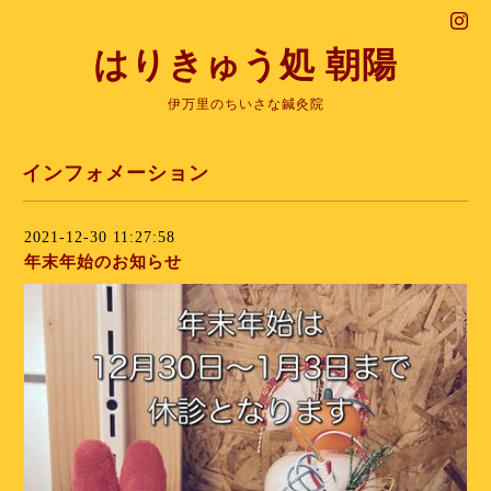
はりきゅう処 朝陽
伊万里のちいさな鍼灸院
インフォメーション
2021-12-30 11:27:58
年末年始のお知らせ