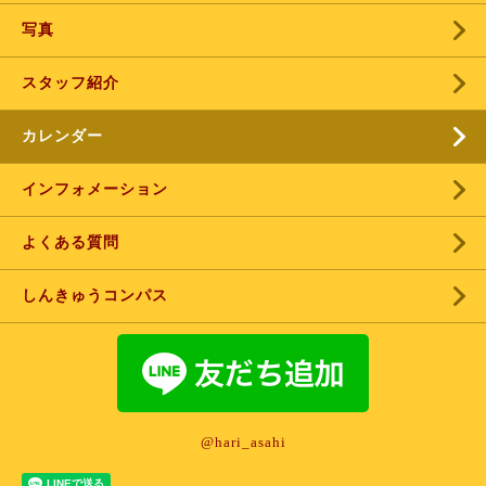
写真
スタッフ紹介
カレンダー
インフォメーション
よくある質問
しんきゅうコンパス
@hari_asahi