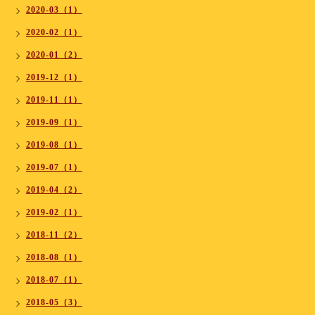
2020-03（1）
2020-02（1）
2020-01（2）
2019-12（1）
2019-11（1）
2019-09（1）
2019-08（1）
2019-07（1）
2019-04（2）
2019-02（1）
2018-11（2）
2018-08（1）
2018-07（1）
2018-05（3）