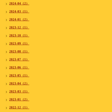
2024-04（2）
2024-03（1）
2024-01（2）
2023-12（1）
2023-10（1）
2023-09（1）
2023-08（1）
2023-07（1）
2023-06（1）
2023-05（1）
2023-04（2）
2023-03（1）
2023-01（2）
2022-12（1）