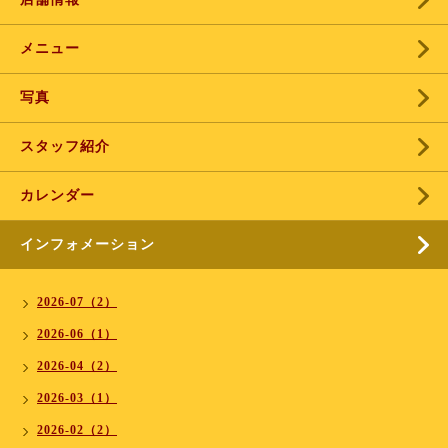
メニュー
写真
スタッフ紹介
カレンダー
インフォメーション
2026-07（2）
2026-06（1）
2026-04（2）
2026-03（1）
2026-02（2）