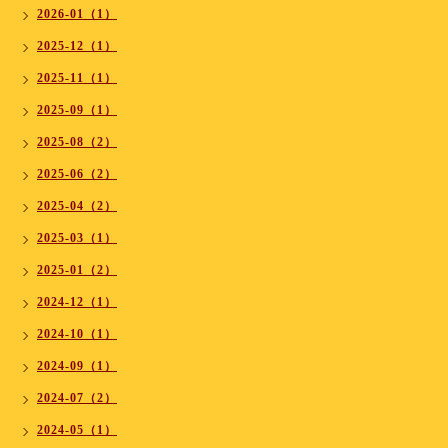
2026-01（1）
2025-12（1）
2025-11（1）
2025-09（1）
2025-08（2）
2025-06（2）
2025-04（2）
2025-03（1）
2025-01（2）
2024-12（1）
2024-10（1）
2024-09（1）
2024-07（2）
2024-05（1）