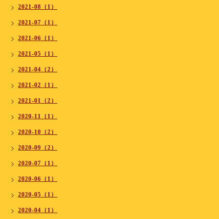
2021-08（1）
2021-07（1）
2021-06（1）
2021-05（1）
2021-04（2）
2021-02（1）
2021-01（2）
2020-11（1）
2020-10（2）
2020-09（2）
2020-07（1）
2020-06（1）
2020-05（1）
2020-04（1）