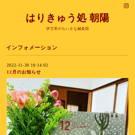
はりきゅう処 朝陽
伊万里のちいさな鍼灸院
インフォメーション
2022-11-30 10:14:02
12月のお知らせ