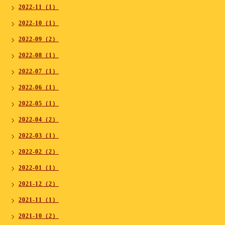
2022-11（1）
2022-10（1）
2022-09（2）
2022-08（1）
2022-07（1）
2022-06（1）
2022-05（1）
2022-04（2）
2022-03（1）
2022-02（2）
2022-01（1）
2021-12（2）
2021-11（1）
2021-10（2）