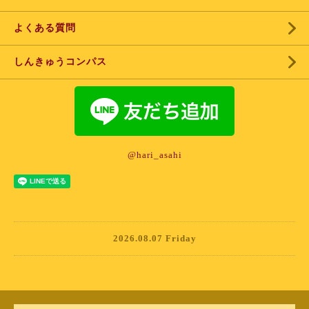
よくある質問
しんきゅうコンパス
@hari_asahi
2026.08.07 Friday