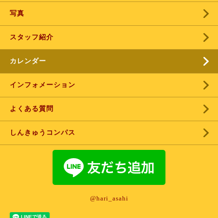
写真
スタッフ紹介
カレンダー
インフォメーション
よくある質問
しんきゅうコンパス
@hari_asahi