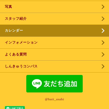
写真
スタッフ紹介
カレンダー
インフォメーション
よくある質問
しんきゅうコンパス
@hari_asahi