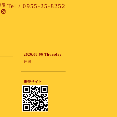
Tel / 0955-25-8252
朝陽
2026.08.06 Thursday
休診
携帯サイト