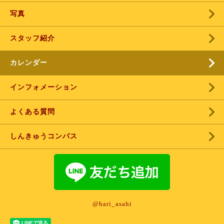
写真
スタッフ紹介
カレンダー
インフォメーション
よくある質問
しんきゅうコンパス
@hari_asahi