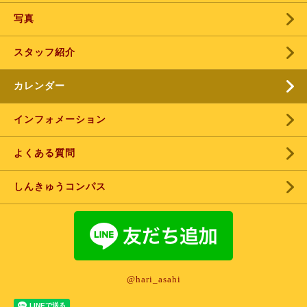
写真
スタッフ紹介
カレンダー
インフォメーション
よくある質問
しんきゅうコンパス
@hari_asahi