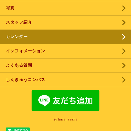
写真
スタッフ紹介
カレンダー
インフォメーション
よくある質問
しんきゅうコンパス
@hari_asahi