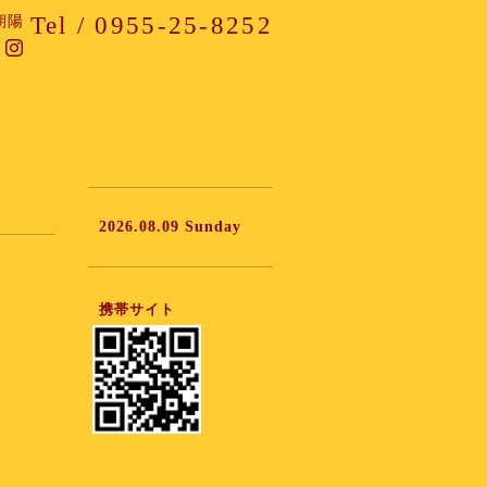
Tel / 0955-25-8252
朝陽
2026.08.09 Sunday
携帯サイト