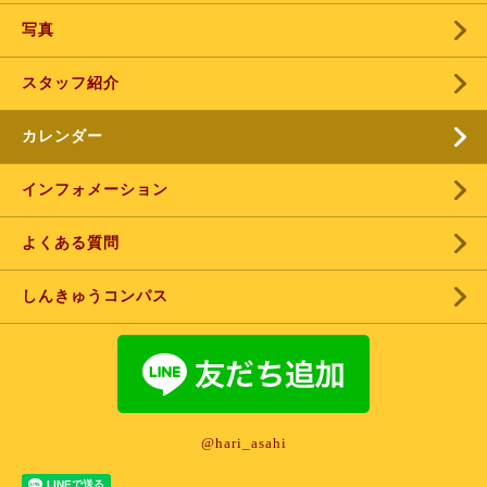
写真
スタッフ紹介
カレンダー
インフォメーション
よくある質問
しんきゅうコンパス
@hari_asahi