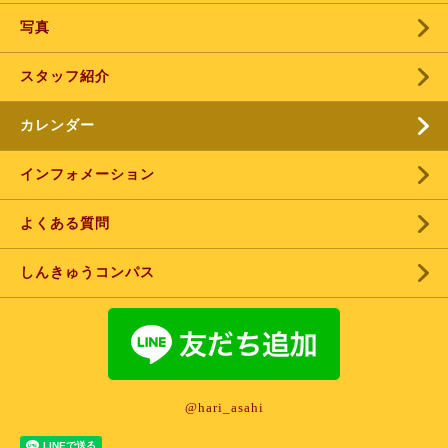
写真
スタッフ紹介
カレンダー
インフォメーション
よくある質問
しんきゅうコンパス
@hari_asahi