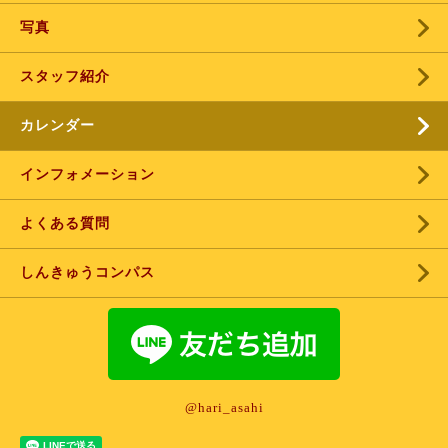
写真
スタッフ紹介
カレンダー
インフォメーション
よくある質問
しんきゅうコンパス
@hari_asahi