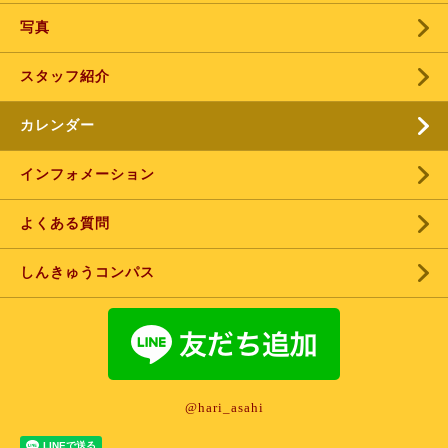
写真
スタッフ紹介
カレンダー
インフォメーション
よくある質問
しんきゅうコンパス
@hari_asahi