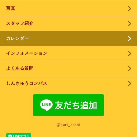
写真
スタッフ紹介
カレンダー
インフォメーション
よくある質問
しんきゅうコンパス
@hari_asahi