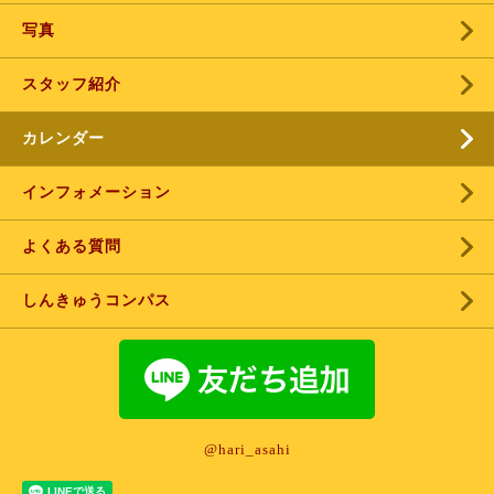
写真
スタッフ紹介
カレンダー
インフォメーション
よくある質問
しんきゅうコンパス
@hari_asahi