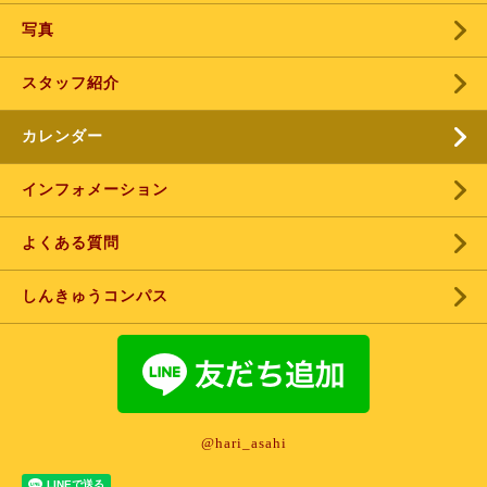
写真
スタッフ紹介
カレンダー
インフォメーション
よくある質問
しんきゅうコンパス
@hari_asahi