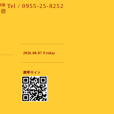
Tel / 0955-25-8252
朝陽
2026.08.07 Friday
携帯サイト