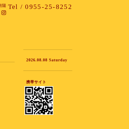
Tel / 0955-25-8252
朝陽
2026.08.08 Saturday
携帯サイト