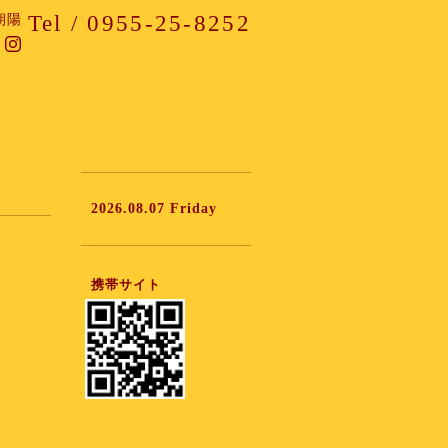
Tel / 0955-25-8252
朝陽
2026.08.07 Friday
携帯サイト