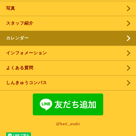
写真
スタッフ紹介
カレンダー
インフォメーション
よくある質問
しんきゅうコンパス
@hari_asahi