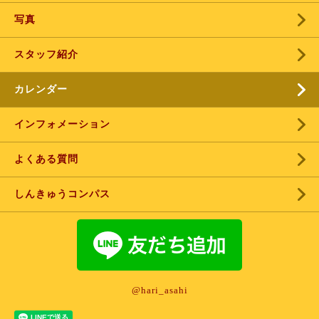
写真
スタッフ紹介
カレンダー
インフォメーション
よくある質問
しんきゅうコンパス
@hari_asahi