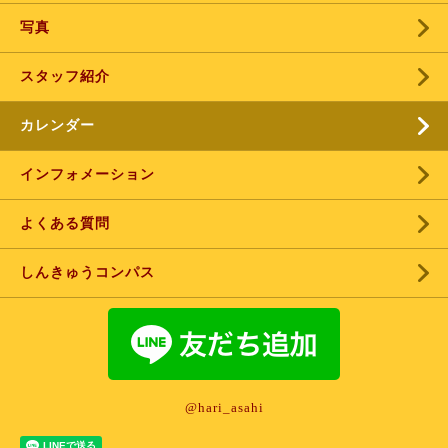
写真
スタッフ紹介
カレンダー
インフォメーション
よくある質問
しんきゅうコンパス
@hari_asahi