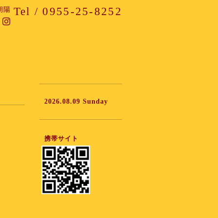
Tel / 0955-25-8252
朝陽
2026.08.09 Sunday
携帯サイト