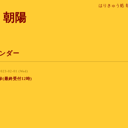
はりきゅう処 
 朝陽
ンダー
2023-02-01 (Wed)
(最終受付12時)