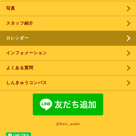
写真
スタッフ紹介
カレンダー
インフォメーション
よくある質問
しんきゅうコンパス
@hari_asahi