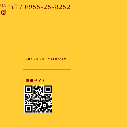
Tel / 0955-25-8252
朝陽
2026.08.08 Saturday
携帯サイト