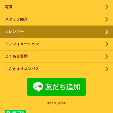
写真
スタッフ紹介
カレンダー
インフォメーション
よくある質問
しんきゅうコンパス
@hari_asahi