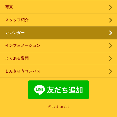
写真
スタッフ紹介
カレンダー
インフォメーション
よくある質問
しんきゅうコンパス
@hari_asahi