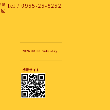
Tel / 0955-25-8252
朝陽
2026.08.08 Saturday
携帯サイト