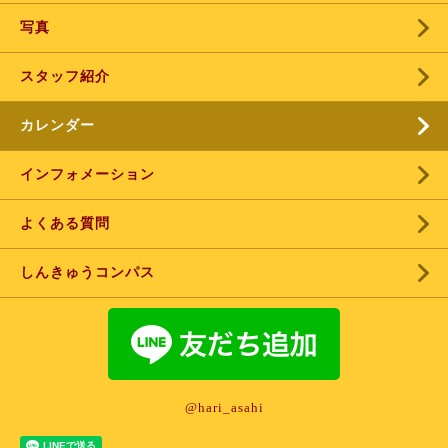
写真
スタッフ紹介
カレンダー
インフォメーション
よくある質問
しんきゅうコンパス
@hari_asahi