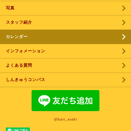
写真
スタッフ紹介
カレンダー
インフォメーション
よくある質問
しんきゅうコンパス
@hari_asahi