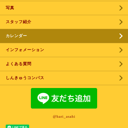
写真
スタッフ紹介
カレンダー
インフォメーション
よくある質問
しんきゅうコンパス
@hari_asahi