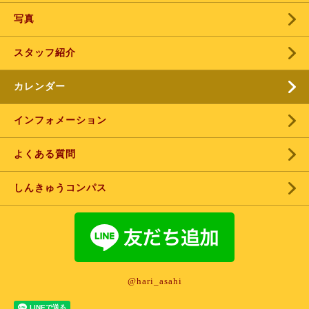
写真
スタッフ紹介
カレンダー
インフォメーション
よくある質問
しんきゅうコンパス
@hari_asahi