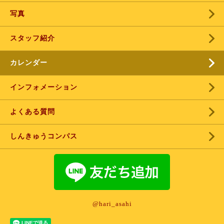
写真
スタッフ紹介
カレンダー
インフォメーション
よくある質問
しんきゅうコンパス
@hari_asahi