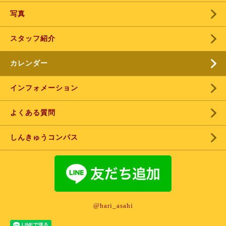
写真
スタッフ紹介
カレンダー
インフォメーション
よくある質問
しんきゅうコンパス
@hari_asahi