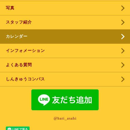
写真
スタッフ紹介
カレンダー
インフォメーション
よくある質問
しんきゅうコンパス
@hari_asahi